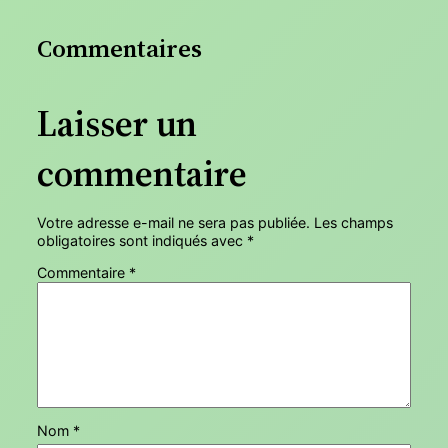
Commentaires
Laisser un
commentaire
Votre adresse e-mail ne sera pas publiée.
Les champs
obligatoires sont indiqués avec
*
Commentaire
*
Nom
*