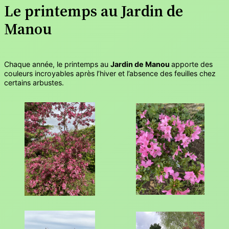
Le printemps au Jardin de
Manou
Chaque année, le printemps au
Jardin de Manou
apporte des
couleurs incroyables après l’hiver et l’absence des feuilles chez
certains arbustes.