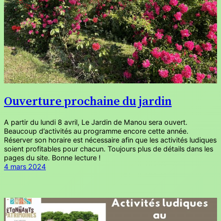
Ouverture prochaine du jardin
A partir du lundi 8 avril, Le Jardin de Manou sera ouvert.
Beaucoup d’activités au programme encore cette année.
Réserver son horaire est nécessaire afin que les activités ludiques
soient profitables pour chacun. Toujours plus de détails dans les
pages du site. Bonne lecture !
4 mars 2024