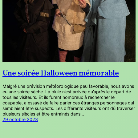
Une soirée Halloween mémorable
Malgré une prévision météorologique peu favorable, nous avons
eu une soirée sèche. La pluie n’est arrivée qu’après le départ de
tous les visiteurs. Et ils furent nombreux à rechercher le
coupable, a essayé de faire parler ces étranges personnages qui
semblaient être suspects. Les différents visiteurs ont dû traverser
plusieurs siècles et être entrainés dans…
29 octobre 2023