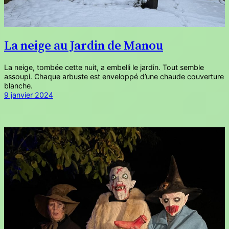
La neige au Jardin de Manou
La neige, tombée cette nuit, a embelli le jardin. Tout semble
assoupi. Chaque arbuste est enveloppé d’une chaude couverture
blanche.
9 janvier 2024