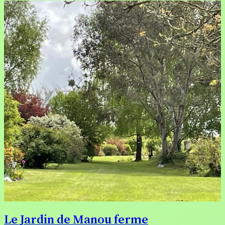
Le Jardin de Manou ferme