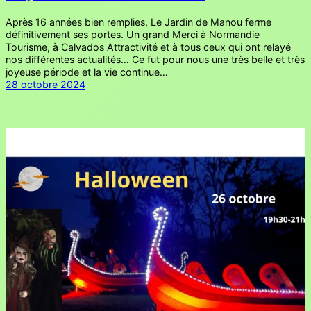
Après 16 années bien remplies, Le Jardin de Manou ferme
définitivement ses portes. Un grand Merci à Normandie
Tourisme, à Calvados Attractivité et à tous ceux qui ont relayé
nos différentes actualités… Ce fut pour nous une très belle et très
joyeuse période et la vie continue…
28 octobre 2024