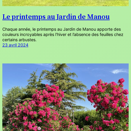
Le printemps au Jardin de Manou
Chaque année, le printemps au Jardin de Manou apporte des
couleurs incroyables après l’hiver et l’absence des feuilles chez
certains arbustes.
23 avril 2024