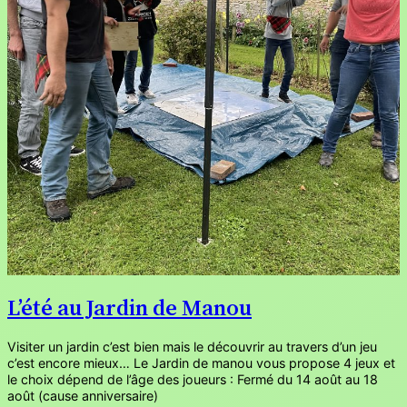
L’été au Jardin de Manou
Visiter un jardin c’est bien mais le découvrir au travers d’un jeu
c’est encore mieux… Le Jardin de manou vous propose 4 jeux et
le choix dépend de l’âge des joueurs : Fermé du 14 août au 18
août (cause anniversaire)