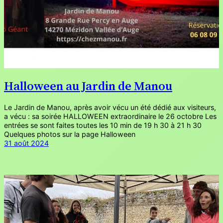
Halloween au Jardin de Manou
Le Jardin de Manou, après avoir vécu un été dédié aux visiteurs,
a vécu : sa soirée HALLOWEEN extraordinaire le 26 octobre Les
entrées se sont faites toutes les 10 min de 19 h 30 à 21 h 30
Quelques photos sur la page Halloween
31 août 2024