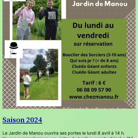
Saison 2024
Le Jardin de Manou ouvrira ses portes le lundi 8 avril à 14 h.