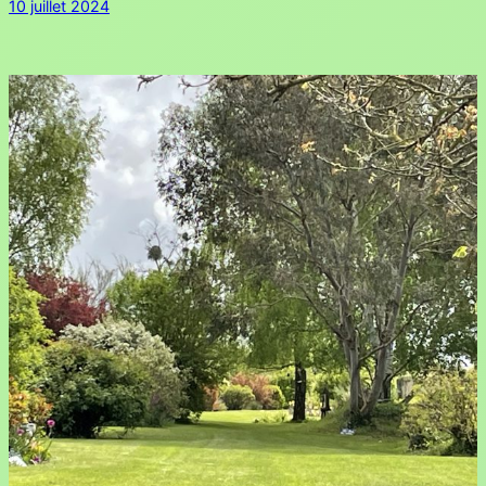
10 juillet 2024