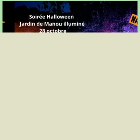
Soirée Halloween au Jardin de Manou