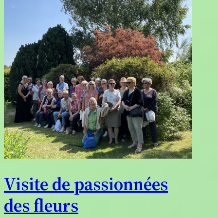
Visite de passionnées
des fleurs