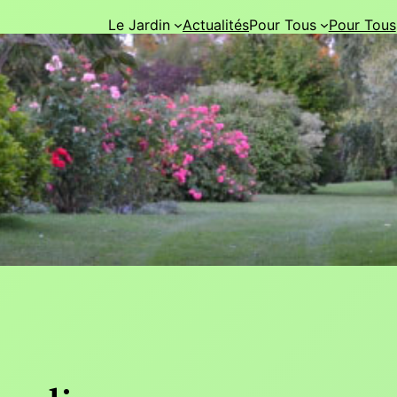
Le Jardin
Actualités
Pour Tous
Pour Tous