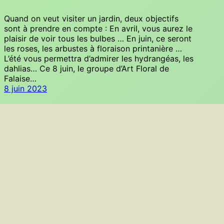
Quand on veut visiter un jardin, deux objectifs
sont à prendre en compte : En avril, vous aurez le
plaisir de voir tous les bulbes … En juin, ce seront
les roses, les arbustes à floraison printanière …
L’été vous permettra d’admirer les hydrangéas, les
dahlias… Ce 8 juin, le groupe d’Art Floral de
Falaise…
8 juin 2023