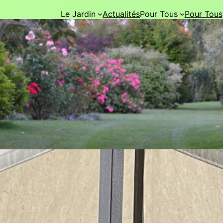
Le Jardin
Actualités
Pour Tous
Pour Tous