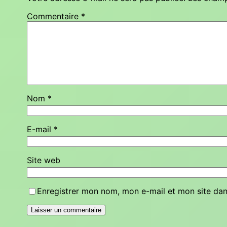
Commentaire
*
Nom
*
E-mail
*
Site web
Enregistrer mon nom, mon e-mail et mon site da