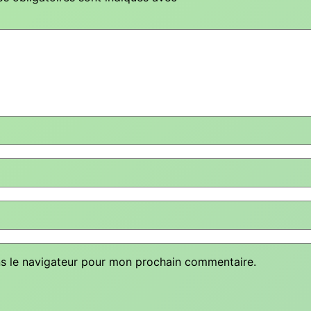
ns le navigateur pour mon prochain commentaire.