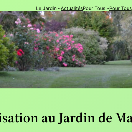
Le Jardin
Actualités
Pour Tous
Pour Tous
tisation au Jardin de 