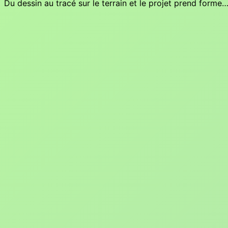
Du dessin au tracé sur le terrain et le projet prend forme