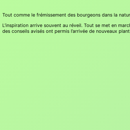
Tout comme le frémissement des bourgeons dans la nature, 
L’inspiration arrive souvent au réveil. Tout se met en marc
des conseils avisés ont permis l’arrivée de nouveaux plan