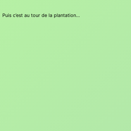
Puis c’est au tour de la plantation…